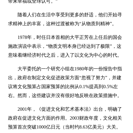
带来幸福或全球认可。”
随着人们在生活中享受到更多的舒适，他们开始寻
求精神上的丰富，这种过渡被称为“从物质到精神”。
1978年，时任日本首相的大平正芳在上任后的国会
施政演说中表示，“物质文明本身已经达到了极限”，这
意味着继经济时代之后，进入了以文化为中心的时代。
大平委托的一个研究小组在1980年的一份报告中指
出，政府在制定文化促进政策方面“忽视了努力”，并建
议将文化预算占国家预算的比例从0.1%提高到0.5%左
右。然而，这些建议并没有很好地反映在政策措施中。
2001年，《促进文化和艺术基本法》出台，明确了
政府在促进文化方面的作用。2003财政年度，文化相关
预算首次突破1000亿日元（当时约8.63亿美元）大关。