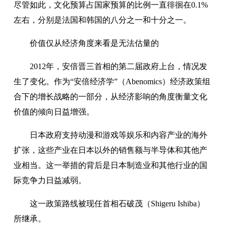
尽管如此，文化预算占国家预算的比例一直徘徊在0.1%
左右，分别是法国和韩国的八分之一和十分之一。
价值仅从经济角度来看是无法估量的
2012年，安倍晋三首相的第二届政府上台，情况发
生了变化。作为“安倍经济学”（Abenomics）经济政策组
合下的增长战略的一部分，从经济影响的角度衡量文化
价值的倾向日益增强。
日本政府支持动漫和游戏等娱乐和内容产业的海外
扩张，这些产业在日本以外的销售额与半导体和其他产
业相当。这一举措的背后是日本制造业和其他行业的国
际竞争力日益减弱。
这一政策路线被现任首相石破茂（Shigeru Ishiba）
所继承。