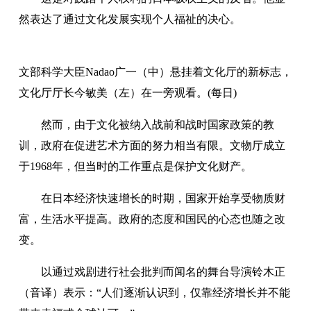
然表达了通过文化发展实现个人福祉的决心。
文部科学大臣Nadao广一（中）悬挂着文化厅的新标志，
文化厅厅长今敏美（左）在一旁观看。(每日)
然而，由于文化被纳入战前和战时国家政策的教
训，政府在促进艺术方面的努力相当有限。文物厅成立
于1968年，但当时的工作重点是保护文化财产。
在日本经济快速增长的时期，国家开始享受物质财
富，生活水平提高。政府的态度和国民的心态也随之改
变。
以通过戏剧进行社会批判而闻名的舞台导演铃木正
（音译）表示：“人们逐渐认识到，仅靠经济增长并不能