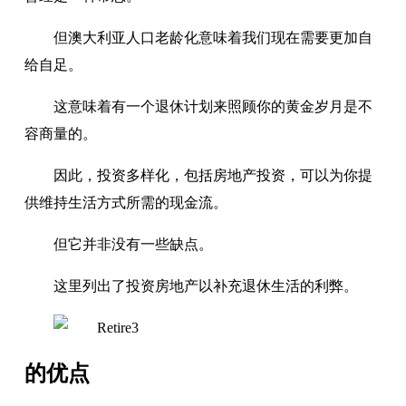
但澳大利亚人口老龄化意味着我们现在需要更加自
给自足。
这意味着有一个退休计划来照顾你的黄金岁月是不
容商量的。
因此，投资多样化，包括房地产投资，可以为你提
供维持生活方式所需的现金流。
但它并非没有一些缺点。
这里列出了投资房地产以补充退休生活的利弊。
的优点