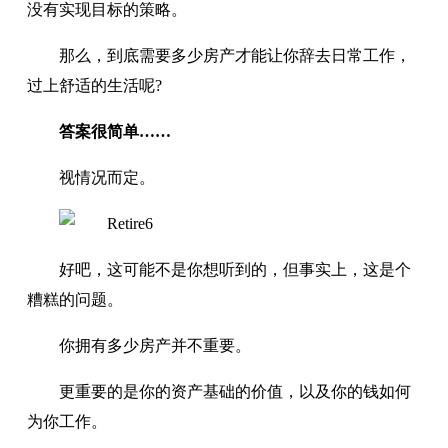
没有实现目标的策略。
那么，到底需要多少房产才能让你辞去日常工作，
过上舒适的生活呢?
答案很简单……
视情况而定。
好吧，这可能不是你想听到的，但事实上，这是个
糟糕的问题。
你拥有多少房产并不重要。
更重要的是你的资产基础的价值，以及你的钱如何
为你工作。