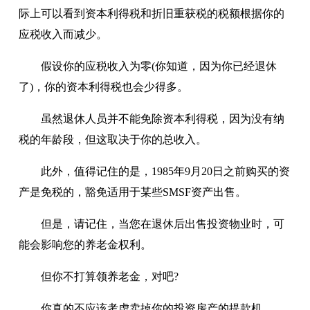
际上可以看到资本利得税和折旧重获税的税额根据你的
应税收入而减少。
假设你的应税收入为零(你知道，因为你已经退休
了)，你的资本利得税也会少得多。
虽然退休人员并不能免除资本利得税，因为没有纳
税的年龄段，但这取决于你的总收入。
此外，值得记住的是，1985年9月20日之前购买的资
产是免税的，豁免适用于某些SMSF资产出售。
但是，请记住，当您在退休后出售投资物业时，可
能会影响您的养老金权利。
但你不打算领养老金，对吧?
你真的不应该考虑卖掉你的投资房产的提款机。