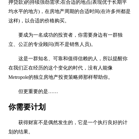
押贷款)的持续强劲需求;在合适的地点(表现优于长期平
均水平的地方)，在房地产周期的合适时间(在许多州都是
这样)，以合适的价格购买。
要成为一名成功的投资者，你需要身边有一群独
立、公正的专业顾问(而不是销售人员)。
这是一群知名、可靠和值得信赖的人，所以提醒你
在我们正在经历的这个变化的时代，没有人能像
Metropole的独立房地产投资策略师那样帮助你。
但更重要的是……
你需要计划
获得财富不是偶然发生的，它是一个执行良好的计
划的结果。