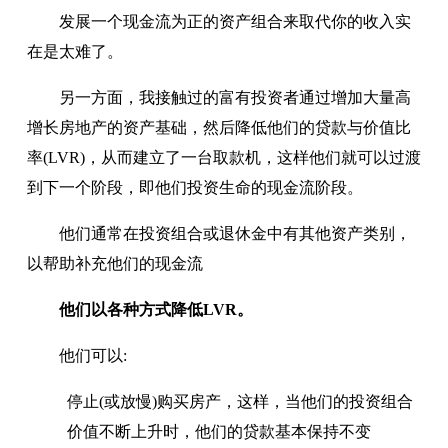
发展一个现金流为正的资产组合来取代你的收入实
在是太难了。
另一方面，我接触过的富有投资者通过增加大量高
增长房地产的资产基础，然后降低他们的贷款与价值比
率(LVR)，从而建立了一台取款机，这样他们就可以过渡
到下一个阶段，即他们投资生命的现金流阶段。
他们通常在投资组合或退休金中有其他资产类别，
以帮助补充他们的现金流
他们以各种方式降低LVR。
他们可以:
停止(或放慢)购买房产，这样，当他们的投资组合
价值不断上升时，他们的贷款基本保持不变