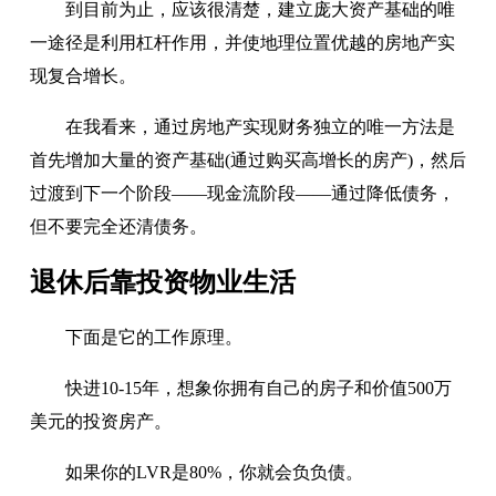
到目前为止，应该很清楚，建立庞大资产基础的唯
一途径是利用杠杆作用，并使地理位置优越的房地产实
现复合增长。
在我看来，通过房地产实现财务独立的唯一方法是
首先增加大量的资产基础(通过购买高增长的房产)，然后
过渡到下一个阶段——现金流阶段——通过降低债务，
但不要完全还清债务。
退休后靠投资物业生活
下面是它的工作原理。
快进10-15年，想象你拥有自己的房子和价值500万
美元的投资房产。
如果你的LVR是80%，你就会负负债。