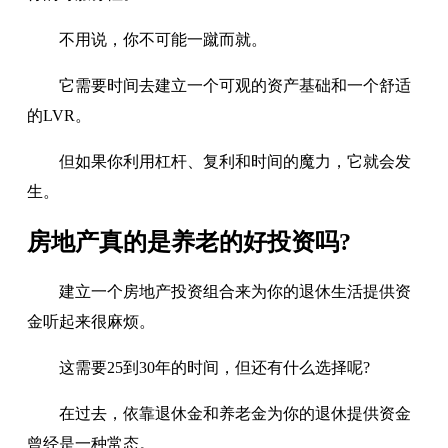
不用说，你不可能一蹴而就。
它需要时间去建立一个可观的资产基础和一个舒适
的LVR。
但如果你利用杠杆、复利和时间的魔力，它就会发
生。
房地产真的是养老的好投资吗?
建立一个房地产投资组合来为你的退休生活提供资
金听起来很麻烦。
这需要25到30年的时间，但还有什么选择呢?
在过去，依靠退休金和养老金为你的退休提供资金
曾经是一种常态。