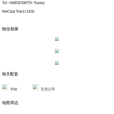
Tel +66858308791 Nanny
WeChat Yoh113456
物业相册
相关配套
学校
百货公司
地图周边